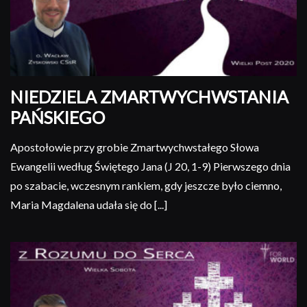
NIEDZIELA ZMARTWYCHWSTANIA
PAŃSKIEGO
Apostołowie przy grobie Zmartwychwstałego Słowa
Ewangelii według Świętego Jana (J 20, 1-9) Pierwszego dnia
po szabacie, wczesnym rankiem, gdy jeszcze było ciemno,
Maria Magdalena udała się do [...]