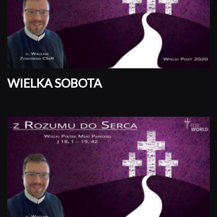
WIELKA SOBOTA