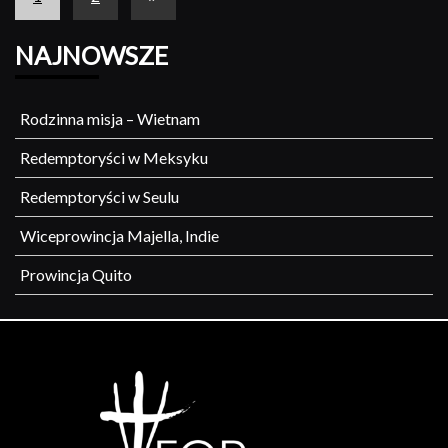
NAJNOWSZE
Rodzinna misja – Wietnam
Redemptoryści w Meksyku
Redemptoryści w Seulu
Wiceprowincja Majella, Indie
Prowincja Quito