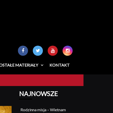
OSTAŁE MATERIAŁY
KONTAKT
NAJNOWSZE
Rodzinna misja – Wietnam