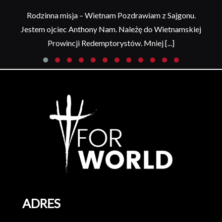
Rodzinna misja – Wietnam Pozdrawiam z Sajgonu.
Jestem ojciec Anthony Nam. Należę do Wietnamskiej
Prowincji Redemptorystów. Mniej [...]
ADRES